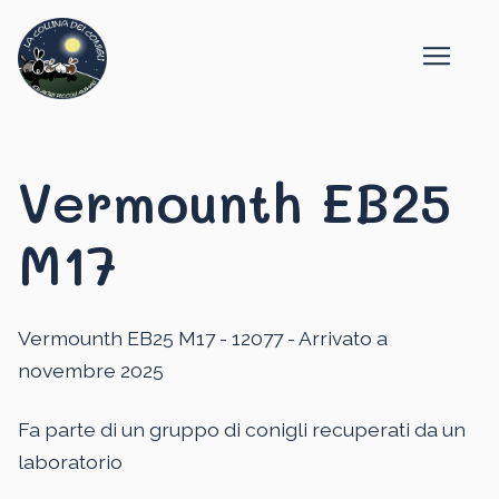
Vermounth EB25
M17
Vermounth EB25 M17 - 12077 - Arrivato a
novembre 2025
Fa parte di un gruppo di conigli recuperati da un
laboratorio