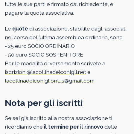
tutte le sue parti e firmato dal richiedente, e
pagare la quota associativa.
Le
quote
di associazione, stabilite dagli associati
nel corso dell'ultima assemblea ordinaria, sono:
- 25 euro SOCIO ORDINARIO
- 50 euro SOCIO SOSTENITORE
Per le modalità di versamento scrivete a
iscrizioni@lacollinadeiconigli.net
e
lacollinadeiconiglionlus@gmail.com
Nota per gli iscritti
Se sei già iscritto alla nostra associazione ti
ricordiamo che
il termine per il rinnovo
delle