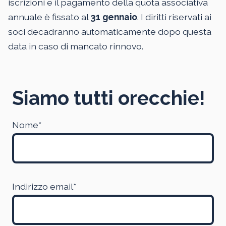
iscrizioni e il pagamento della quota associativa
annuale è fissato al
31 gennaio
. I diritti riservati ai
soci decadranno automaticamente dopo questa
data in caso di mancato rinnovo.
Siamo tutti orecchie!
Nome*
Indirizzo email*