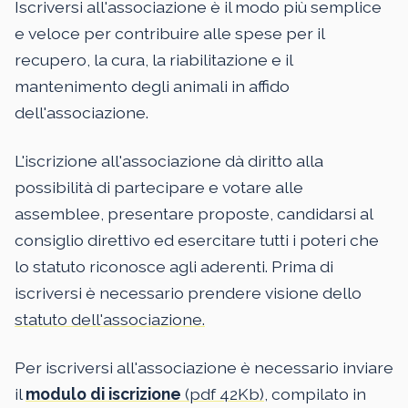
Iscriversi all'associazione è il modo più semplice
e veloce per contribuire alle spese per il
recupero, la cura, la riabilitazione e il
mantenimento degli animali in affido
dell'associazione.
L'iscrizione all'associazione dà diritto alla
possibilità di partecipare e votare alle
assemblee, presentare proposte, candidarsi al
consiglio direttivo ed esercitare tutti i poteri che
lo statuto riconosce agli aderenti. Prima di
iscriversi è necessario prendere visione dello
statuto dell'associazione.
Per iscriversi all'associazione è necessario inviare
il
modulo di iscrizione
(pdf 42Kb)
, compilato in