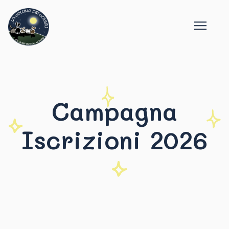
Campagna
Iscrizioni 2026