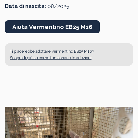
Data di nascita:
08/2025
Aiuta Vermentino EB25 M16
Ti piacerebbe adottare Vermentino EB25 M16?
Scopri di più su come funzionano le adozioni