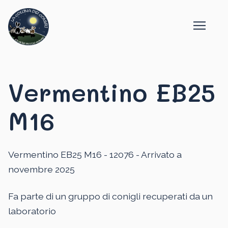
Vermentino EB25
M16
Vermentino EB25 M16 - 12076 - Arrivato a
novembre 2025
Fa parte di un gruppo di conigli recuperati da un
laboratorio