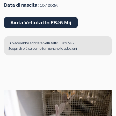
Data di nascita:
10/2025
Aiuta Vellutatto EB26 M4
Ti piacerebbe adottare Vellutatto EB26 M4?
Scopri di più su come funzionano le adozioni