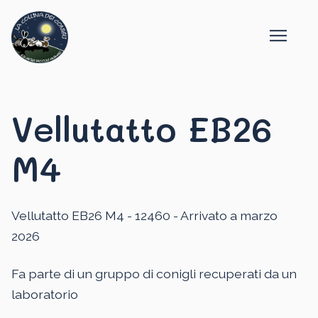
Vellutatto EB26
M4
Vellutatto EB26 M4 - 12460 - Arrivato a marzo
2026
Fa parte di un gruppo di conigli recuperati da un
laboratorio