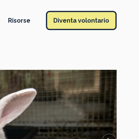
Risorse
Diventa volontario