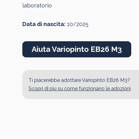
laboratorio
Data di nascita:
10/2025
Aiuta Variopinto EB26 M3
Ti piacerebbe adottare Variopinto EB26 M3?
Scopri di più su come funzionano le adozioni