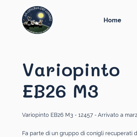
Home
Variopinto
EB26 M3
Variopinto EB26 M3 - 12457 - Arrivato a mar
Fa parte di un gruppo di conigli recuperati 