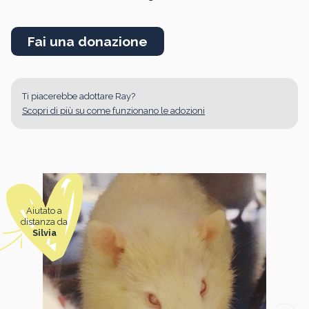
Fai una donazione
Ti piacerebbe adottare Ray?
Scopri di più su come funzionano le adozioni
Aiutato a
distanza da
Silvia