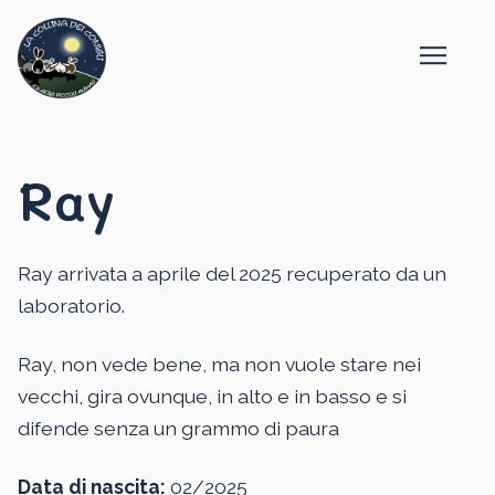
Ray
Ray arrivata a aprile del 2025 recuperato da un
laboratorio.
Ray, non vede bene, ma non vuole stare nei
vecchi, gira ovunque, in alto e in basso e si
difende senza un grammo di paura
Data di nascita:
02/2025