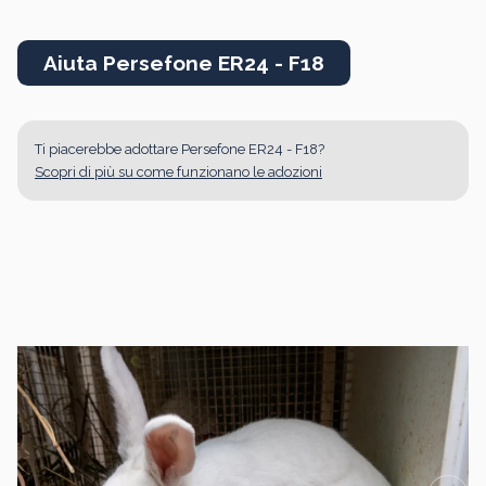
Aiuta Persefone ER24 - F18
Ti piacerebbe adottare Persefone ER24 - F18?
Scopri di più su come funzionano le adozioni