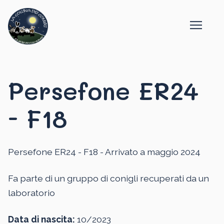
Persefone ER24
- F18
Persefone ER24 - F18 - Arrivato a maggio 2024
Fa parte di un gruppo di conigli recuperati da un
laboratorio
Data di nascita:
10/2023