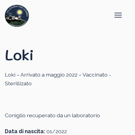
Loki
Loki – Arrivato a maggio 2022 – Vaccinato -
Sterillizato
Coniglio recuperato da un laboratorio
Data di nascita:
01/2022