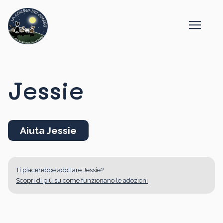
Jessie
Aiuta Jessie
Ti piacerebbe adottare Jessie?
Scopri di più su come funzionano le adozioni