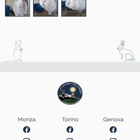
Monza
Torino
Genova