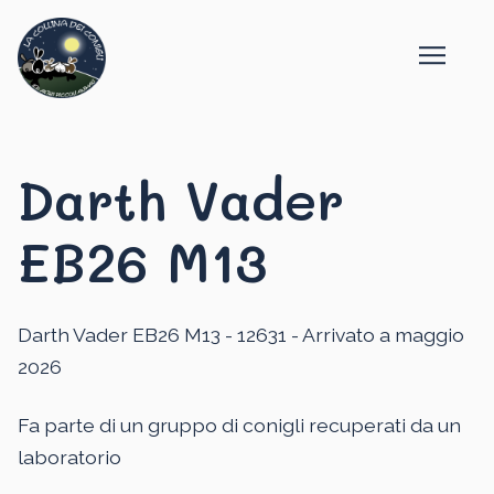
Darth Vader
EB26 M13
Darth Vader EB26 M13 - 12631 - Arrivato a maggio
2026
Fa parte di un gruppo di conigli recuperati da un
laboratorio