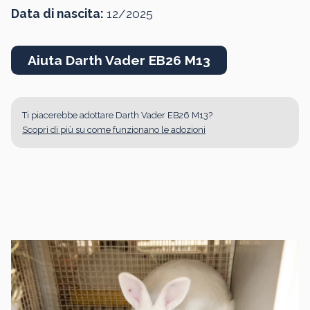
Data di nascita:
12/2025
Aiuta Darth Vader EB26 M13
Ti piacerebbe adottare Darth Vader EB26 M13?
Scopri di più su come funzionano le adozioni