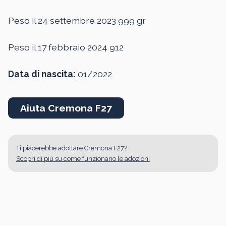
Peso il 24 settembre 2023 999 gr
Peso il 17 febbraio 2024 912
Data di nascita:
01/2022
Aiuta Cremona F27
Ti piacerebbe adottare Cremona F27?
Scopri di più su come funzionano le adozioni