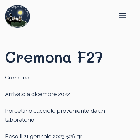
Cremona F27
Cremona
Arrivato a dicembre 2022
Porcellino cucciolo proveniente da un
laboratorio
Peso il 21 gennaio 2023 526 gr