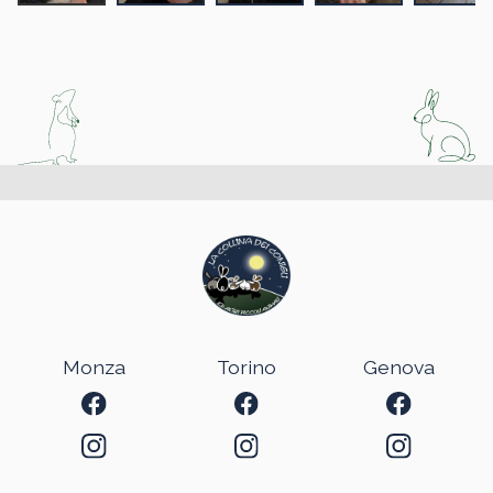
Monza
Torino
Genova