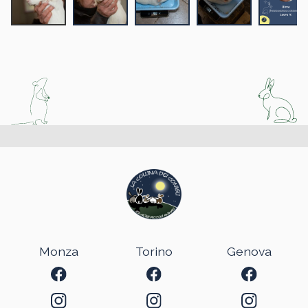
Monza
Torino
Genova