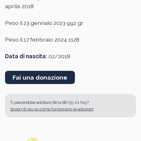
aprile 2018
Peso il 23 gennaio 2023 992 gr
Peso il 17 febbraio 2024 1128
Data di nascita:
02/2018
Fai una donazione
Ti piacerebbe adottare Birra BO 55-01 F45?
Scopri di più su come funzionano le adozioni