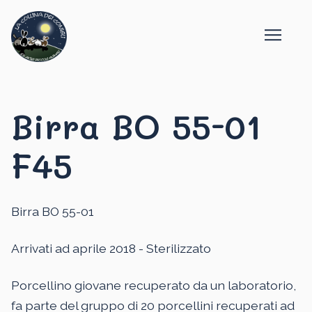
Birra BO 55-01
F45
Birra BO 55-01
Arrivati ad aprile 2018 - Sterilizzato
Porcellino giovane recuperato da un laboratorio,
fa parte del gruppo di 20 porcellini recuperati ad